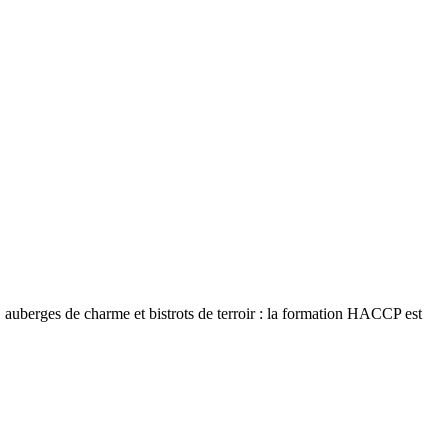
, auberges de charme et bistrots de terroir : la formation HACCP est