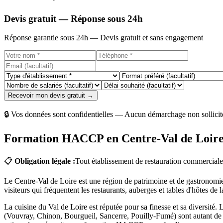
Devis gratuit — Réponse sous 24h
Réponse garantie sous 24h — Devis gratuit et sans engagement
Recevoir mon devis gratuit →
🔒 Vos données sont confidentielles — Aucun démarchage non sollicit
Formation HACCP en Centre-Val de Loire
📋
Obligation légale :
Tout établissement de restauration commerciale
Le Centre-Val de Loire est une région de patrimoine et de gastronom
visiteurs qui fréquentent les restaurants, auberges et tables d'hôtes d
La cuisine du Val de Loire est réputée pour sa finesse et sa diversité. 
(Vouvray, Chinon, Bourgueil, Sancerre, Pouilly-Fumé) sont autant de spé