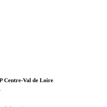
 Centre-Val de Loire
+