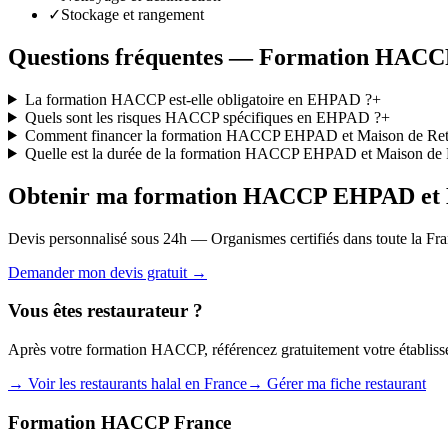
✓
Stockage et rangement
Questions fréquentes — Formation HACC
La formation HACCP est-elle obligatoire en EHPAD ?
+
Quels sont les risques HACCP spécifiques en EHPAD ?
+
Comment financer la formation HACCP EHPAD et Maison de Retr
Quelle est la durée de la formation HACCP EHPAD et Maison de R
Obtenir ma formation HACCP EHPAD et M
Devis personnalisé sous 24h — Organismes certifiés dans toute la Fr
Demander mon devis gratuit →
Vous êtes restaurateur ?
Après votre formation HACCP, référencez gratuitement votre établis
→ Voir les restaurants halal en France
→ Gérer ma fiche restaurant
Formation HACCP France