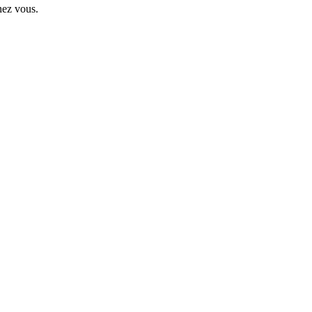
hez vous.