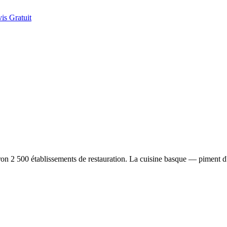
is Gratuit
ron 2 500 établissements de restauration. La cuisine basque — piment