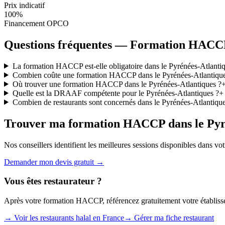
Prix indicatif
100%
Financement OPCO
Questions fréquentes — Formation HACCP 
La formation HACCP est-elle obligatoire dans le Pyrénées-Atlantiq
Combien coûte une formation HACCP dans le Pyrénées-Atlantique
Où trouver une formation HACCP dans le Pyrénées-Atlantiques ?
Quelle est la DRAAF compétente pour le Pyrénées-Atlantiques ?
+
Combien de restaurants sont concernés dans le Pyrénées-Atlantique
Trouver ma formation HACCP dans le Pyr
Nos conseillers identifient les meilleures sessions disponibles dans v
Demander mon devis gratuit →
Vous êtes restaurateur ?
Après votre formation HACCP, référencez gratuitement votre établis
→ Voir les restaurants halal en France
→ Gérer ma fiche restaurant