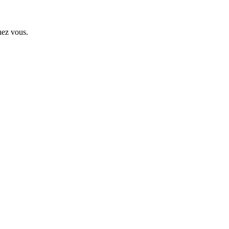
hez vous.