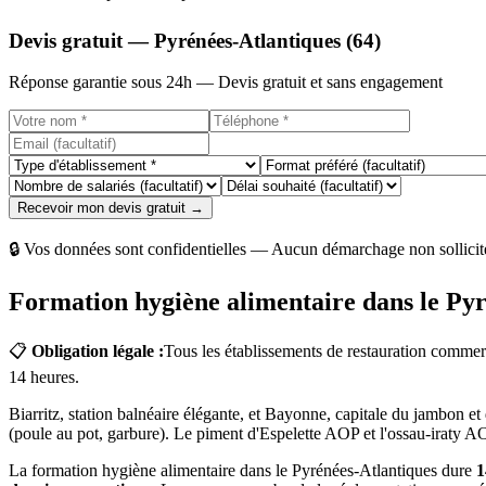
Devis gratuit — Pyrénées-Atlantiques (64)
Réponse garantie sous 24h — Devis gratuit et sans engagement
Recevoir mon devis gratuit →
🔒 Vos données sont confidentielles — Aucun démarchage non sollicit
Formation hygiène alimentaire dans le Py
📋
Obligation légale :
Tous les établissements de restauration commer
14 heures.
Biarritz, station balnéaire élégante, et Bayonne, capitale du jambon e
(poule au pot, garbure). Le piment d'Espelette AOP et l'ossau-iraty AOP
La formation hygiène alimentaire dans le Pyrénées-Atlantiques dure
1