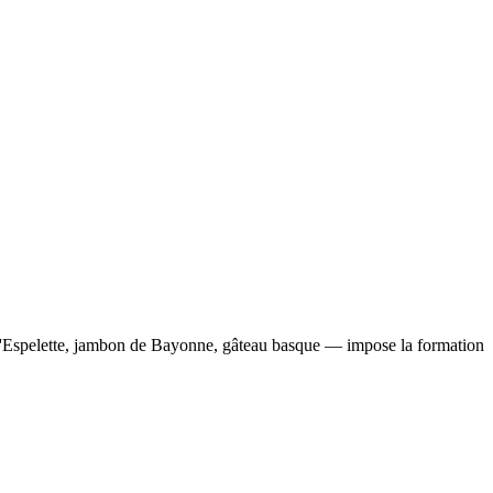
 d'Espelette, jambon de Bayonne, gâteau basque — impose la formation