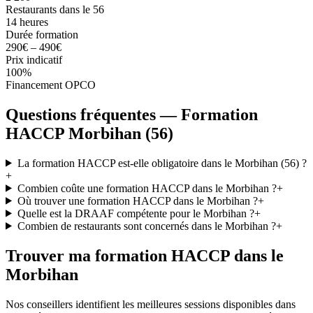
Restaurants dans le 56
14 heures
Durée formation
290€ – 490€
Prix indicatif
100%
Financement OPCO
Questions fréquentes — Formation
HACCP Morbihan (56)
La formation HACCP est-elle obligatoire dans le Morbihan (56) ?
+
Combien coûte une formation HACCP dans le Morbihan ?
+
Où trouver une formation HACCP dans le Morbihan ?
+
Quelle est la DRAAF compétente pour le Morbihan ?
+
Combien de restaurants sont concernés dans le Morbihan ?
+
Trouver ma formation HACCP dans le
Morbihan
Nos conseillers identifient les meilleures sessions disponibles dans