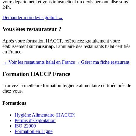
votre département et vous transmettent un devis personnalisé sous
24h.
Demander mon devis gratuit →
Vous êtes restaurateur ?
Après votre formation HACCP, référencez gratuitement votre
établissement sur
musmap
, l'annuaire des restaurants halal certifiés
en France.
→ Voir les restaurants halal en France
→ Gérer ma fiche restaurant
Formation HACCP France
Trouvez la meilleure formation hygiène alimentaire certifiée près de
chez vous.
Formations
Hygiène Alimentaire (HACCP)
Permis d'Exploitation
ISO 22000
Formation en Ligne