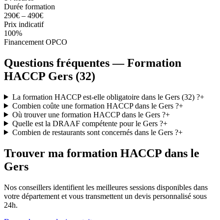
Durée formation
290€ – 490€
Prix indicatif
100%
Financement OPCO
Questions fréquentes — Formation
HACCP Gers (32)
La formation HACCP est-elle obligatoire dans le Gers (32) ?
+
Combien coûte une formation HACCP dans le Gers ?
+
Où trouver une formation HACCP dans le Gers ?
+
Quelle est la DRAAF compétente pour le Gers ?
+
Combien de restaurants sont concernés dans le Gers ?
+
Trouver ma formation HACCP dans le
Gers
Nos conseillers identifient les meilleures sessions disponibles dans
votre département et vous transmettent un devis personnalisé sous
24h.