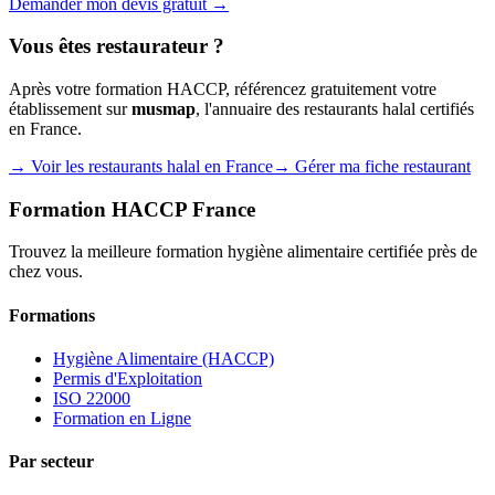
Demander mon devis gratuit →
Vous êtes restaurateur ?
Après votre formation HACCP, référencez gratuitement votre
établissement sur
musmap
, l'annuaire des restaurants halal certifiés
en France.
→ Voir les restaurants halal en France
→ Gérer ma fiche restaurant
Formation HACCP France
Trouvez la meilleure formation hygiène alimentaire certifiée près de
chez vous.
Formations
Hygiène Alimentaire (HACCP)
Permis d'Exploitation
ISO 22000
Formation en Ligne
Par secteur