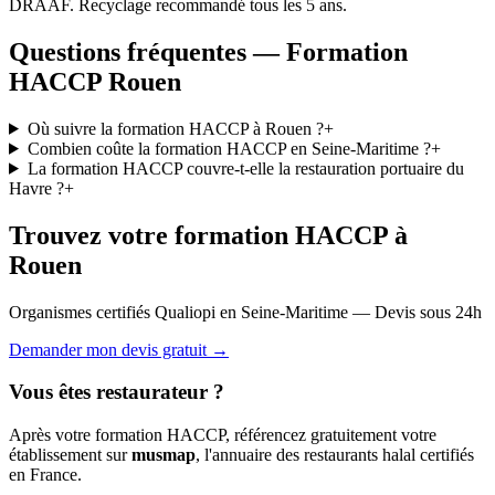
DRAAF. Recyclage recommandé tous les 5 ans.
Questions fréquentes — Formation
HACCP Rouen
Où suivre la formation HACCP à Rouen ?
+
Combien coûte la formation HACCP en Seine-Maritime ?
+
La formation HACCP couvre-t-elle la restauration portuaire du
Havre ?
+
Trouvez votre formation HACCP à
Rouen
Organismes certifiés Qualiopi en Seine-Maritime — Devis sous 24h
Demander mon devis gratuit →
Vous êtes restaurateur ?
Après votre formation HACCP, référencez gratuitement votre
établissement sur
musmap
, l'annuaire des restaurants halal certifiés
en France.