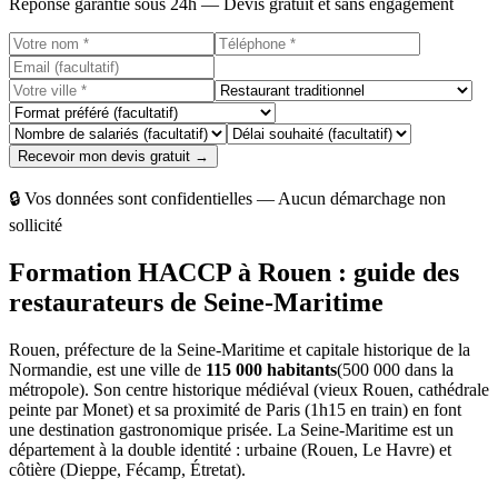
Réponse garantie sous 24h — Devis gratuit et sans engagement
Recevoir mon devis gratuit →
🔒 Vos données sont confidentielles — Aucun démarchage non
sollicité
Formation HACCP à Rouen : guide des
restaurateurs de Seine-Maritime
Rouen, préfecture de la Seine-Maritime et capitale historique de la
Normandie, est une ville de
115 000 habitants
(500 000 dans la
métropole). Son centre historique médiéval (vieux Rouen, cathédrale
peinte par Monet) et sa proximité de Paris (1h15 en train) en font
une destination gastronomique prisée. La Seine-Maritime est un
département à la double identité : urbaine (Rouen, Le Havre) et
côtière (Dieppe, Fécamp, Étretat).