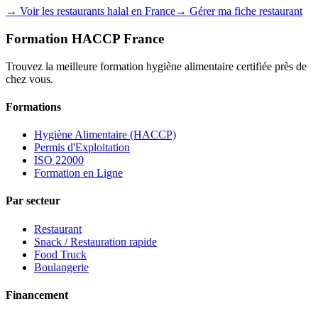
→ Voir les restaurants halal en France
→ Gérer ma fiche restaurant
Formation HACCP France
Trouvez la meilleure formation hygiène alimentaire certifiée près de
chez vous.
Formations
Hygiène Alimentaire (HACCP)
Permis d'Exploitation
ISO 22000
Formation en Ligne
Par secteur
Restaurant
Snack / Restauration rapide
Food Truck
Boulangerie
Financement