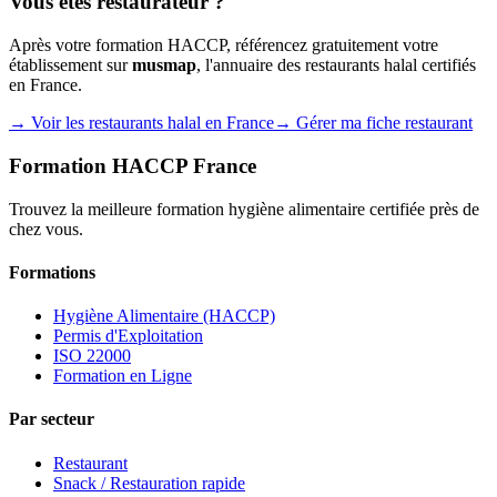
Vous êtes restaurateur ?
Après votre formation HACCP, référencez gratuitement votre
établissement sur
musmap
, l'annuaire des restaurants halal certifiés
en France.
→ Voir les restaurants halal en France
→ Gérer ma fiche restaurant
Formation HACCP France
Trouvez la meilleure formation hygiène alimentaire certifiée près de
chez vous.
Formations
Hygiène Alimentaire (HACCP)
Permis d'Exploitation
ISO 22000
Formation en Ligne
Par secteur
Restaurant
Snack / Restauration rapide