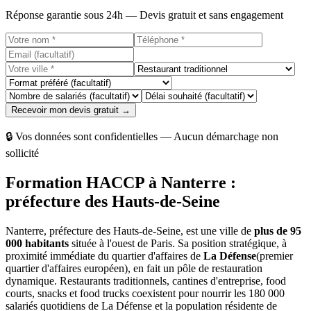
Réponse garantie sous 24h — Devis gratuit et sans engagement
Recevoir mon devis gratuit →
🔒 Vos données sont confidentielles — Aucun démarchage non
sollicité
Formation HACCP à Nanterre :
préfecture des Hauts-de-Seine
Nanterre, préfecture des Hauts-de-Seine, est une ville de
plus de 95
000 habitants
située à l'ouest de Paris. Sa position stratégique, à
proximité immédiate du quartier d'affaires de
La Défense
(premier
quartier d'affaires européen), en fait un pôle de restauration
dynamique. Restaurants traditionnels, cantines d'entreprise, food
courts, snacks et food trucks coexistent pour nourrir les 180 000
salariés quotidiens de La Défense et la population résidente de