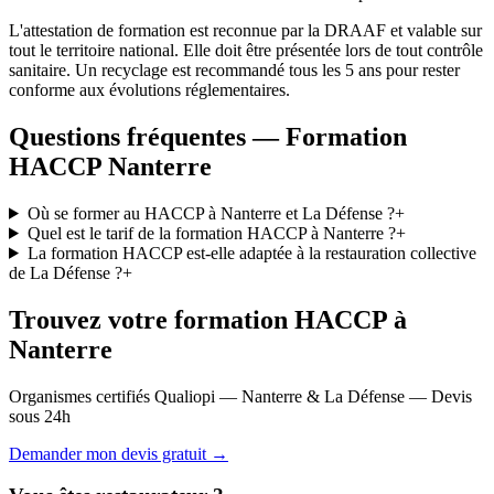
L'attestation de formation est reconnue par la DRAAF et valable sur
tout le territoire national. Elle doit être présentée lors de tout contrôle
sanitaire. Un recyclage est recommandé tous les 5 ans pour rester
conforme aux évolutions réglementaires.
Questions fréquentes — Formation
HACCP Nanterre
Où se former au HACCP à Nanterre et La Défense ?
+
Quel est le tarif de la formation HACCP à Nanterre ?
+
La formation HACCP est-elle adaptée à la restauration collective
de La Défense ?
+
Trouvez votre formation HACCP à
Nanterre
Organismes certifiés Qualiopi — Nanterre & La Défense — Devis
sous 24h
Demander mon devis gratuit →