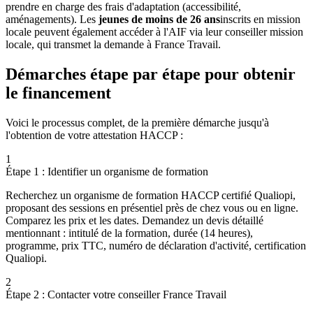
prendre en charge des frais d'adaptation (accessibilité,
aménagements). Les
jeunes de moins de 26 ans
inscrits en mission
locale peuvent également accéder à l'AIF via leur conseiller mission
locale, qui transmet la demande à France Travail.
Démarches étape par étape pour obtenir
le financement
Voici le processus complet, de la première démarche jusqu'à
l'obtention de votre attestation HACCP :
1
Étape 1 : Identifier un organisme de formation
Recherchez un organisme de formation HACCP certifié Qualiopi,
proposant des sessions en présentiel près de chez vous ou en ligne.
Comparez les prix et les dates. Demandez un devis détaillé
mentionnant : intitulé de la formation, durée (14 heures),
programme, prix TTC, numéro de déclaration d'activité, certification
Qualiopi.
2
Étape 2 : Contacter votre conseiller France Travail