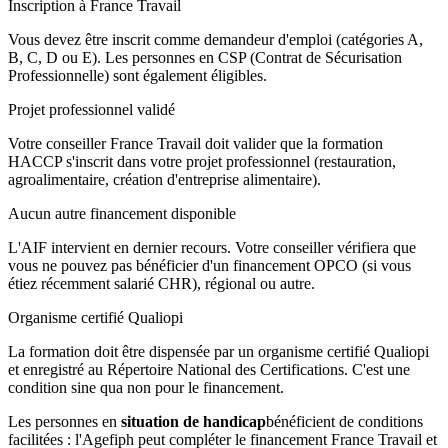
Inscription à France Travail
Vous devez être inscrit comme demandeur d'emploi (catégories A,
B, C, D ou E). Les personnes en CSP (Contrat de Sécurisation
Professionnelle) sont également éligibles.
Projet professionnel validé
Votre conseiller France Travail doit valider que la formation
HACCP s'inscrit dans votre projet professionnel (restauration,
agroalimentaire, création d'entreprise alimentaire).
Aucun autre financement disponible
L'AIF intervient en dernier recours. Votre conseiller vérifiera que
vous ne pouvez pas bénéficier d'un financement OPCO (si vous
étiez récemment salarié CHR), régional ou autre.
Organisme certifié Qualiopi
La formation doit être dispensée par un organisme certifié Qualiopi
et enregistré au Répertoire National des Certifications. C'est une
condition sine qua non pour le financement.
Les personnes en
situation de handicap
bénéficient de conditions
facilitées : l'Agefiph peut compléter le financement France Travail et