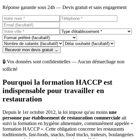
Réponse garantie sous 24h — Devis gratuit et sans engagement
Recevoir mon devis gratuit →
🔒 Vos données sont confidentielles — Aucun démarchage non
sollicité
Pourquoi la formation HACCP est
indispensable pour travailler en
restauration
Depuis le 1er octobre 2012, la loi impose qu'au moins
une
personne par établissement de restauration commerciale
ait
suivi la formation en hygiène alimentaire, communément appelée «
formation HACCP ». Cette obligation concerne les restaurants
traditionnels, fast-foods, snacks, food trucks, traiteurs, boulangeries