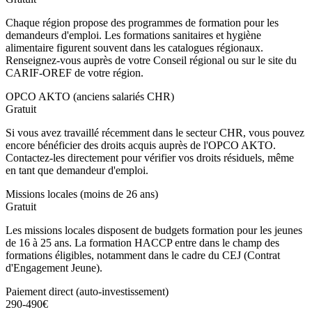
Chaque région propose des programmes de formation pour les
demandeurs d'emploi. Les formations sanitaires et hygiène
alimentaire figurent souvent dans les catalogues régionaux.
Renseignez-vous auprès de votre Conseil régional ou sur le site du
CARIF-OREF de votre région.
OPCO AKTO (anciens salariés CHR)
Gratuit
Si vous avez travaillé récemment dans le secteur CHR, vous pouvez
encore bénéficier des droits acquis auprès de l'OPCO AKTO.
Contactez-les directement pour vérifier vos droits résiduels, même
en tant que demandeur d'emploi.
Missions locales (moins de 26 ans)
Gratuit
Les missions locales disposent de budgets formation pour les jeunes
de 16 à 25 ans. La formation HACCP entre dans le champ des
formations éligibles, notamment dans le cadre du CEJ (Contrat
d'Engagement Jeune).
Paiement direct (auto-investissement)
290-490€