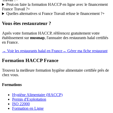
Peut-on faire la formation HACCP en ligne avec le financement
France Travail ?
+
Quelles alternatives si France Travail refuse le financement ?
+
Vous êtes restaurateur ?
Après votre formation HACCP, référencez gratuitement votre
établissement sur
musmap
, l'annuaire des restaurants halal certifiés
en France.
→ Voir les restaurants halal en France
→ Gérer ma fiche restaurant
Formation HACCP France
Trouvez la meilleure formation hygiène alimentaire certifiée près de
chez vous.
Formations
Hygiène Alimentaire (HACCP)
Permis d'Exploitation
ISO 22000
Formation en Ligne