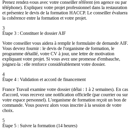
Prenez rendez-vous avec votre conseiller référent (en agence ou par
téléphone). Expliquez votre projet professionnel dans la restauration
et présentez le devis de la formation HACCP. Le conseiller évaluera
la cohérence entre la formation et votre projet.
3
Étape 3 : Constituer le dossier AIF
Votre conseiller vous aidera à remplir le formulaire de demande AIF.
Vous devrez fournir : le devis de l'organisme de formation, le
programme détaillé, votre CV à jour, une lettre de motivation
expliquant votre projet. Si vous avez une promesse d'embauche,
joignez-la : elle renforce considérablement votre dossier.
4
Étape 4 : Validation et accord de financement
France Travail examine votre dossier (délai : 1 à 2 semaines). En cas
d'accord, vous recevez une notification officielle (par courrier ou sur
votre espace personnel). L'organisme de formation reçoit un bon de
commande. Vous pouvez alors vous inscrire à la session de votre
choix.
5
Étape 5 : Suivre la formation (14 heures)