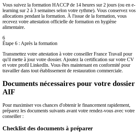
Vous suivez la formation HACCP de 14 heures sur 2 jours (ou en e-
learning sur 2 à 3 semaines selon votre rythme). Vous conservez vos
allocations pendant la formation. À l'issue de la formation, vous
recevez votre attestation officielle de formation en hygiène
alimentaire.
6
Étape 6 : Après la formation
Transmettez votre attestation à votre conseiller France Travail pour
qu'il mette à jour votre dossier. Ajoutez la certification sur votre CV
et votre profil LinkedIn. Vous êtes maintenant en conformité pour
travailler dans tout établissement de restauration commerciale.
Documents nécessaires pour votre dossier
AIF
Pour maximiser vos chances d'obtenir le financement rapidement,
préparez les documents suivants avant votre rendez-vous avec votre
conseiller :
Checklist des documents à préparer