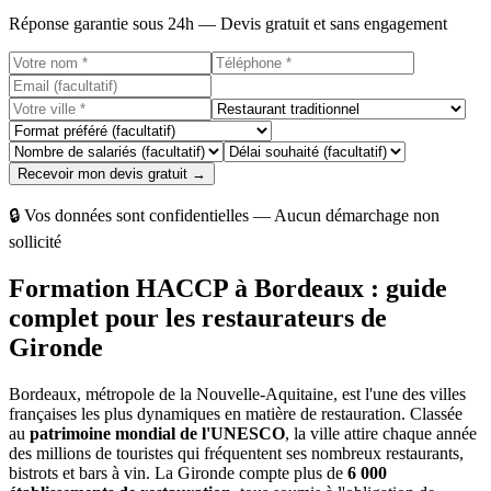
Réponse garantie sous 24h — Devis gratuit et sans engagement
Recevoir mon devis gratuit →
🔒 Vos données sont confidentielles — Aucun démarchage non
sollicité
Formation HACCP à Bordeaux : guide
complet pour les restaurateurs de
Gironde
Bordeaux, métropole de la Nouvelle-Aquitaine, est l'une des villes
françaises les plus dynamiques en matière de restauration. Classée
au
patrimoine mondial de l'UNESCO
, la ville attire chaque année
des millions de touristes qui fréquentent ses nombreux restaurants,
bistrots et bars à vin. La Gironde compte plus de
6 000