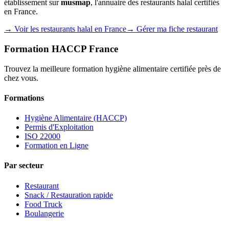
établissement sur
musmap
, l'annuaire des restaurants halal certifiés
en France.
→ Voir les restaurants halal en France
→ Gérer ma fiche restaurant
Formation HACCP France
Trouvez la meilleure formation hygiène alimentaire certifiée près de
chez vous.
Formations
Hygiène Alimentaire (HACCP)
Permis d'Exploitation
ISO 22000
Formation en Ligne
Par secteur
Restaurant
Snack / Restauration rapide
Food Truck
Boulangerie