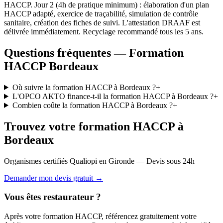
HACCP. Jour 2 (4h de pratique minimum) : élaboration d'un plan
HACCP adapté, exercice de traçabilité, simulation de contrôle
sanitaire, création des fiches de suivi. L'attestation DRAAF est
délivrée immédiatement. Recyclage recommandé tous les 5 ans.
Questions fréquentes — Formation
HACCP Bordeaux
Où suivre la formation HACCP à Bordeaux ?
+
L'OPCO AKTO finance-t-il la formation HACCP à Bordeaux ?
+
Combien coûte la formation HACCP à Bordeaux ?
+
Trouvez votre formation HACCP à
Bordeaux
Organismes certifiés Qualiopi en Gironde — Devis sous 24h
Demander mon devis gratuit →
Vous êtes restaurateur ?
Après votre formation HACCP, référencez gratuitement votre